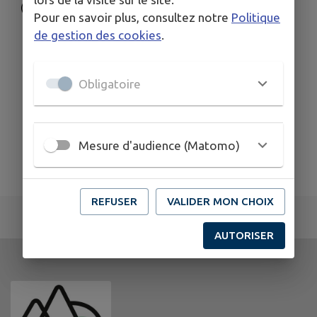
www.mairie-buzan.fr
Pour en savoir plus, consultez notre
Politique
de gestion des cookies
.
Obligatoire
Mesure d'audience (Matomo)
REFUSER
VALIDER MON CHOIX
AUTORISER