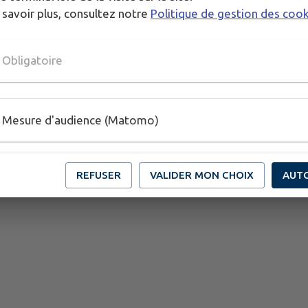
 savoir plus, consultez notre
Politique de gestion des coo
Obligatoire
Mesure d'audience (Matomo)
REFUSER
VALIDER MON CHOIX
AUT